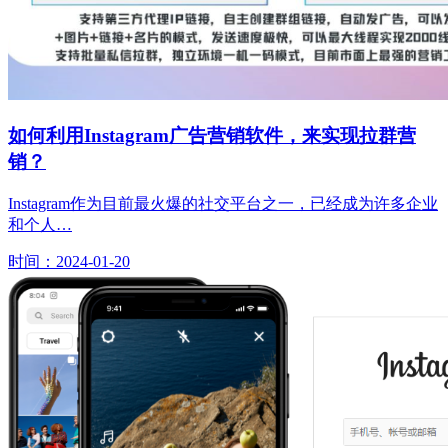
如何利用Instagram广告营销软件，来实现拉群营
销？
Instagram作为目前最火爆的社交平台之一，已经成为许多企业
和个人…
时间：2024-01-20