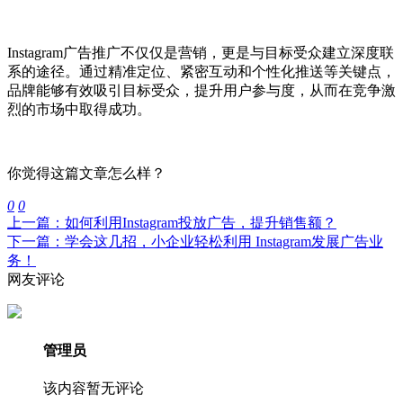
Instagram广告推广不仅仅是营销，更是与目标受众建立深度联
系的途径。通过精准定位、紧密互动和个性化推送等关键点，
品牌能够有效吸引目标受众，提升用户参与度，从而在竞争激
烈的市场中取得成功。
你觉得这篇文章怎么样？
0
0
上一篇：如何利用Instagram投放广告，提升销售额？
下一篇：学会这几招，小企业轻松利用 Instagram发展广告业
务！
网友评论
管理员
该内容暂无评论