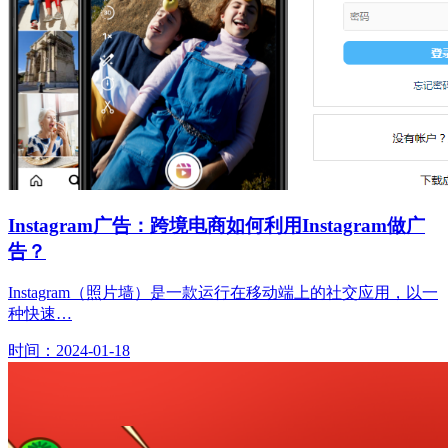
Instagram广告：跨境电商如何利用Instagram做广
告？
Instagram（照片墙）是一款运行在移动端上的社交应用，以一
种快速…
时间：2024-01-18