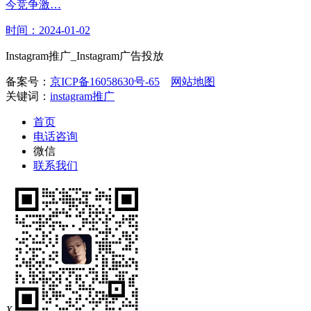
今竞争激…
时间：2024-01-02
Instagram推广_Instagram广告投放
备案号：
京ICP备16058630号-65
网站地图
关键词：
instagram推广
首页
电话咨询
微信
联系我们
X