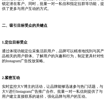
锁定潜在客户。同时，批量一对一私信和指定拉群等功能，提
供了更多与用户互动的方式。
二、吸引目标受众的关键点
1.定位目标受众
通过体现功能定位采集活跃用户，品牌可以精准地找到与其产
品相关的用户群体。了解用户的兴趣和行为，制定更具针对性
的Instagram广告投放策略。
2.紧密互动
实时监控大V博主的活动，让品牌能够迅速参与热门话题，与
大V进行Instagram广告推广合作。批量一对一私信则提供了与
用户建立直接联系的途径，强化品牌与用户的互动。