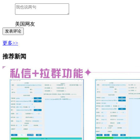
美国网友
更多>>
推荐新闻