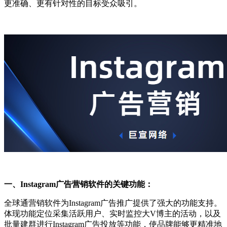
更准确、更有针对性的目标受众吸引。
一、Instagram广告营销软件的关键功能：
全球通营销软件为Instagram广告推广提供了强大的功能支持。
体现功能定位采集活跃用户、实时监控大V博主的活动，以及
批量建群进行Instagram广告投放等功能，使品牌能够更精准地