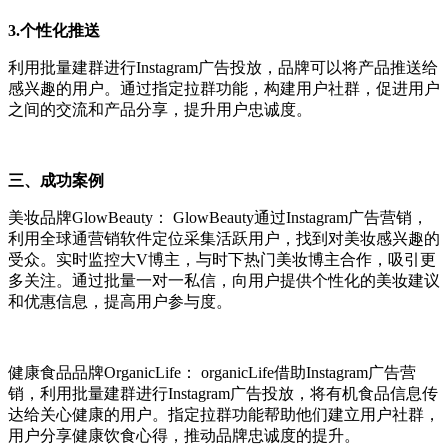
3.个性化推送
利用批量建群进行Instagram广告投放，品牌可以将产品推送给
感兴趣的用户。通过指定拉群功能，构建用户社群，促进用户
之间的交流和产品分享，提升用户忠诚度。
三、成功案例
美妆品牌GlowBeauty： GlowBeauty通过Instagram广告营销，
利用全球通营销软件定位采集活跃用户，找到对美妆感兴趣的
受众。实时监控大V博主，与时下热门美妆博主合作，吸引更
多关注。通过批量一对一私信，向用户提供个性化的美妆建议
和优惠信息，提高用户参与度。
健康食品品牌OrganicLife： organicLife借助Instagram广告营
销，利用批量建群进行Instagram广告投放，将有机食品信息传
达给关心健康的用户。指定拉群功能帮助他们建立用户社群，
用户分享健康饮食心得，推动品牌忠诚度的提升。