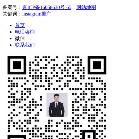
备案号：
京ICP备16058630号-65
网站地图
关键词：
instagram推广
首页
电话咨询
微信
联系我们