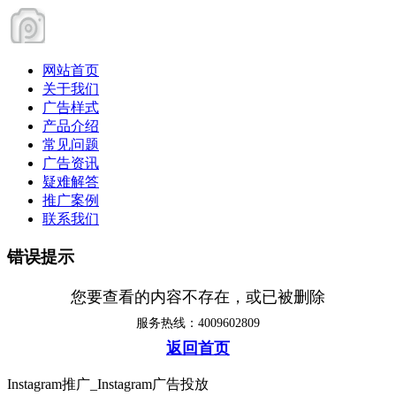
网站首页
关于我们
广告样式
产品介绍
常见问题
广告资讯
疑难解答
推广案例
联系我们
错误提示
您要查看的内容不存在，或已被删除
服务热线：4009602809
返回首页
Instagram推广_Instagram广告投放